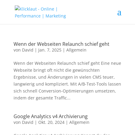
Wenn der Webseiten Relaunch schief geht
von
David
|
Jan. 7, 2025
|
Allgemein
Wenn der Webseiten Relaunch schief geht Eine neue
Webseite bringt oft nicht die gewünschten
Ergebnisse, und Änderungen in vielen CMS teuer,
langwierig und kompliziert. Mit A/B-Test-Tools lassen
sich schnell Conversion-Optimierungen umsetzen,
indem der gesamte Traffic...
Google Analytics v4 Archivierung
von
David
|
Okt. 20, 2024
|
Allgemein