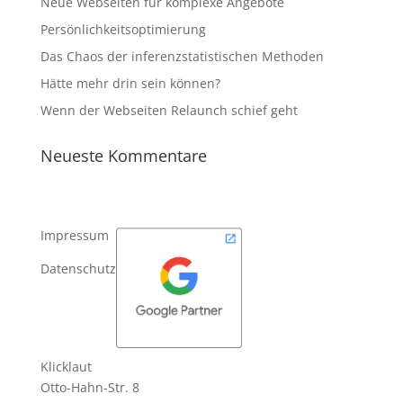
Neue Webseiten für komplexe Angebote
Persönlichkeitsoptimierung
Das Chaos der inferenzstatistischen Methoden
Hätte mehr drin sein können?
Wenn der Webseiten Relaunch schief geht
Neueste Kommentare
Impressum
Datenschutz
Klicklaut
Otto-Hahn-Str. 8